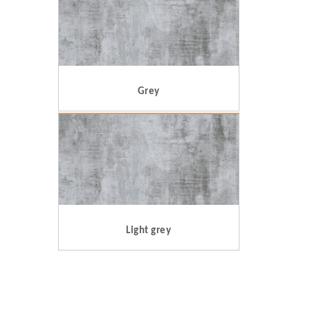
Grey
Light grey