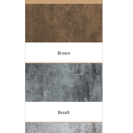
Brown
Basalt