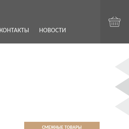
КОНТАКТЫ
НОВОСТИ
СМЕЖНЫЕ ТОВАРЫ