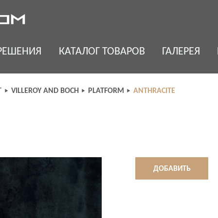
РЕШЕНИЯ
КАТАЛОГ ТОВАРОВ
ГАЛЕРЕЯ
Т
VILLEROY AND BOCH
PLATFORM
ANTHRACITE
ДОБАВИТЬ