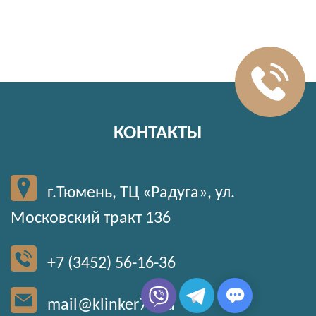
КОНТАКТЫ
г.Тюмень, ТЦ «Радуга», ул.
Московский тракт 136
+7 (3452) 56-16-36
mail@klinker72.ru