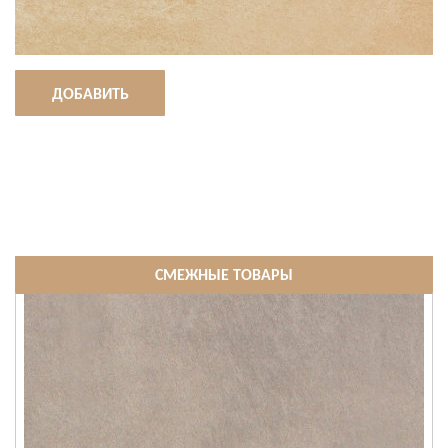
ДОБАВИТЬ
СМЕЖНЫЕ ТОВАРЫ