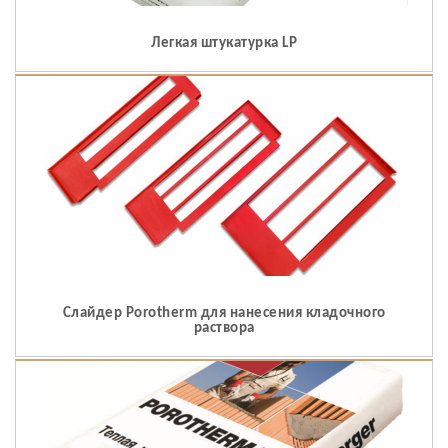
Легкая штукатурка LP
Слайдер Porotherm для нанесения кладочного
раствора