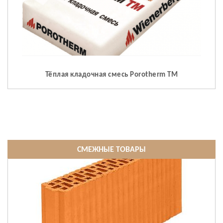
Тёплая кладочная смесь Porotherm TM
СМЕЖНЫЕ ТОВАРЫ