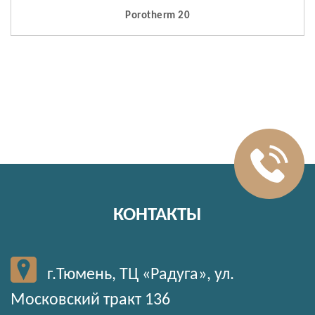
Porotherm 20
КОНТАКТЫ
г.Тюмень, ТЦ «Радуга», ул.
Московский тракт 136