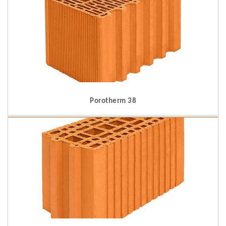
Porotherm 38