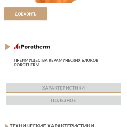
ДОБАВИТЬ
ПРЕИМУЩЕСТВА КЕРАМИЧЕСКИХ БЛОКОВ
POROTHERM
ХАРАКТЕРИСТИКИ
ПОЛЕЗНОЕ
ТЕХНИЧЕСКИЕ ХАРАКТЕРИСТИКИ