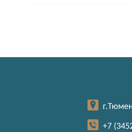
г.Тюмен
+7 (345