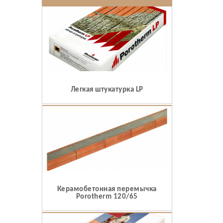
Легкая штукатурка LP
Керамобетонная перемычка
Porotherm 120/65