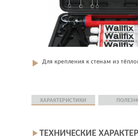
Для крепления к стенам из тёпл
ХАРАКТЕРИСТИКИ
ПОЛЕЗН
ТЕХНИЧЕСКИЕ ХАРАКТЕ