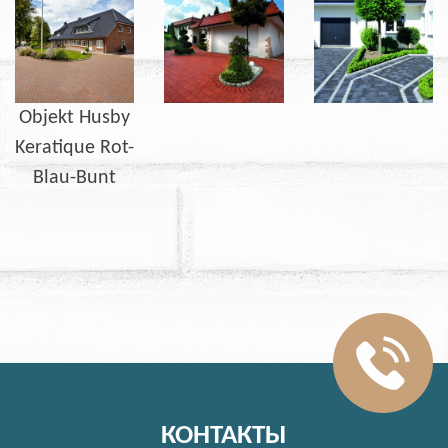
Objekt Husby
Keratique Rot-
Blau-Bunt
КОНТАКТЫ