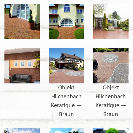
Objekt
Objekt
Hilchenbach
Hilchenbach
Keratique —
Keratique —
Braun
Braun